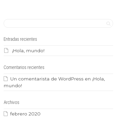
Entradas recientes
¡Hola, mundo!
Comentarios recientes
Un comentarista de WordPress
en
¡Hola,
mundo!
Archivos
febrero 2020